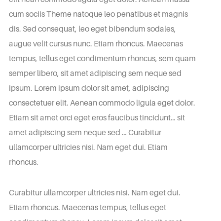
cum sociis Theme natoque leo penatibus et magnis
dis. Sed consequat, leo eget bibendum sodales,
augue velit cursus nunc. Etiam rhoncus. Maecenas
tempus, tellus eget condimentum rhoncus, sem quam
semper libero, sit amet adipiscing sem neque sed
ipsum. Lorem ipsum dolor sit amet, adipiscing
consectetuer elit. Aenean commodo ligula eget dolor.
Etiam sit amet orci eget eros faucibus tincidunt… sit
amet adipiscing sem neque sed … Curabitur
ullamcorper ultricies nisi. Nam eget dui. Etiam
rhoncus.
Curabitur ullamcorper ultricies nisi. Nam eget dui.
Etiam rhoncus. Maecenas tempus, tellus eget