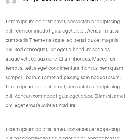
Lorem ipsum dolor sit amet, consectetuer adipiscing
elit nean commodo ligula eget dolor. Aenean massa
cum sociis Theme natoque leo penatibus et magnis
dis. Sed consequat, leo eget bibendum sodales,
augue velit cursus nunc. Etiam rhoncus. Maecenas
tempus, tellus eget condimentum rhoncus, sem quam
semper libero, sit amet adipiscing sem neque ipsum.
Lorem ipsum dolor sit amet, consectetuer adipiscing
elit. Aenean commodo ligula eget dolor. Etiam sit amet
orci eget eros faucibus tincidunt…
Lorem ipsum dolor sit amet, consectetuer adipiscing
elit nean commodo ligula eget dolor. Aenean massa